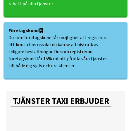
rabatt på alla tjänster.
Företagskund
Du som företagskund får möjlighet att registrera
ett konto hos oss där du kan se all historik av
tidigare beställningar. Du som registrerad
företagskund får 15% rabatt på alla våra tjänster
till både dig själv och era klienter.
TJÄNSTER TAXI ERBJUDER