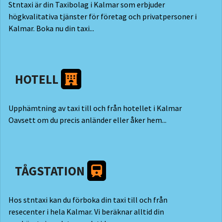
Stntaxi är din Taxibolag i Kalmar som erbjuder
högkvalitativa tjänster för företag och privatpersoner i
Kalmar. Boka nu din taxi...
HOTELL
Upphämtning av taxi till och från hotellet i Kalmar
Oavsett om du precis anländer eller åker hem...
TÅGSTATION
Hos stntaxi kan du förboka din taxi till och från
resecenter i hela Kalmar. Vi beräknar alltid din