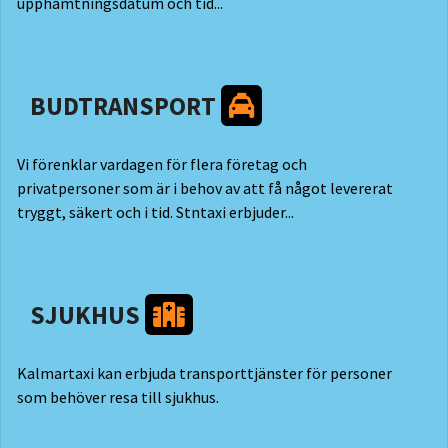
upphämtningsdatum och tid...
BUDTRANSPORT
Vi förenklar vardagen för flera företag och
privatpersoner som är i behov av att få något levererat
tryggt, säkert och i tid. Stntaxi erbjuder...
SJUKHUS
Kalmartaxi kan erbjuda transporttjänster för personer
som behöver resa till sjukhus.