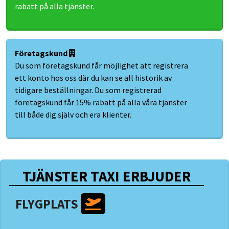
rabatt på alla tjänster.
Företagskund
Du som företagskund får möjlighet att registrera
ett konto hos oss där du kan se all historik av
tidigare beställningar. Du som registrerad
företagskund får 15% rabatt på alla våra tjänster
till både dig själv och era klienter.
TJÄNSTER TAXI ERBJUDER
FLYGPLATS