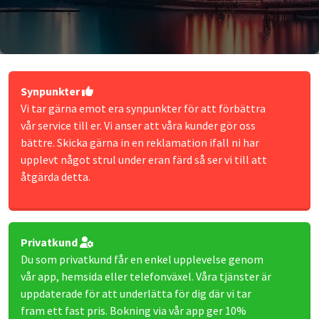
Synpunkter
Vi tar gärna emot era synpunkter för att förbättra
vår service till er. Vi anser att våra kunder gör oss
bättre. Skicka gärna in en reklamation ifall ni har
upplevt något strul under eran färd så ser vi till att
åtgärda detta.
Privatkund
Du som privatkund får en enkel upplevelse genom
vår app, hemsida eller telefonväxel. Våra tjänster är
uppdaterade för att underlätta för dig där vi tar
fram ett fast pris. Bokning via vår app ger 10%