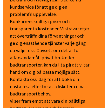
kundservice för att ge dig en
problemfri upplevelse.
Konkurrenskraftiga priser och
transparenta kostnader. Vi strävar efter
att överträffa dina förväntningar och
ge dig enastående tjänster varje gång
du väljer oss. Oavsett om det är för
affärsändamål, privat bruk eller
budtransporter, kan du lita på att vi tar
hand om dig på bästa möjliga sätt.
Kontakta oss idag för att boka din
nästa resa eller för att diskutera dina
budtransportbehov.
Vi ser fram emot att vara din pålitliga